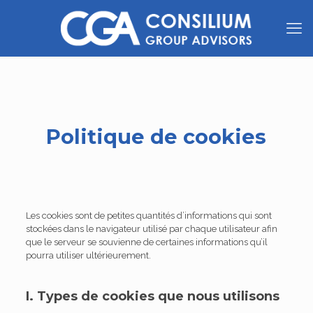
Politique de cookies
Les cookies sont de petites quantités d’informations qui sont
stockées dans le navigateur utilisé par chaque utilisateur afin
que le serveur se souvienne de certaines informations qu’il
pourra utiliser ultérieurement.
I. Types de cookies que nous utilisons