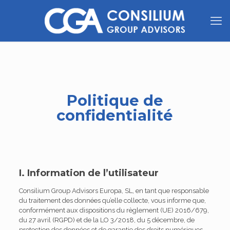
Politique de
confidentialité
I. Information de l’utilisateur
Consilium Group Advisors Europa, SL, en tant que responsable
du traitement des données qu’elle collecte, vous informe que,
conformément aux dispositions du règlement (UE) 2016/679,
du 27 avril (RGPD) et de la LO 3/2018, du 5 décembre, de
protection des données et de garantie des droits numériques