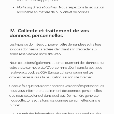
Marketing direct et cookies
: Nous respectons la législation
applicable en matière de publicité et de cookies.
IV. Collecte et traitement de vos
donnees personnelles
Les types de données qui peuvent être demandées et traitées
sont des données à caractère identifiant afin d’accéder aux
zones réservées de notre site Web.
Nous collectons également automatiquement des données sur
votre visite sur notre site Web, comme décrit dans la politique
relative aux cookies. CGA Europa utilise uniquement les
cookies nécessaires à la navigation sur son site Internet.
Chaque fois que nous demanderons vos données personnelles,
nous vous informerons clairement des données personnelles
que nous collectons et dans quel but. De manière générale,
nous collectons et traitons vos données personnelles dans le
but de:
Fournir des informations, des services, des produits, des