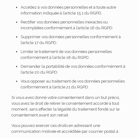
Accédez à vos données personnelles et à toute autre
information indiquée à l’article 15.1 du RGPD.
Rectifier vos données personnelles inexactes ou
incomplètes conformément à l’article 16 du RGPD.
Supprimer vos données personnelles conformément à
l’article 17 du RGPD.
Limiter le traitement de vos données personnelles
conformément à l’article 18 du RGPD.
Demander la portabilité de vos données conformément à
l’article 20 du RGPD.
Vous opposer au traitement de vos données personnelles
conformément à l’article 21 du RGPD.
Si vous avez donné votre consentement dans un but précis,
vous avez le droit de retirer le consentement accordé à tout
moment, sans affecter la légalité du traitement fondé sur le
consentement avant son retrait.
Vous pouvez exercer ces droits en adressant une
communication motivée et accréditée par courrier postal à :