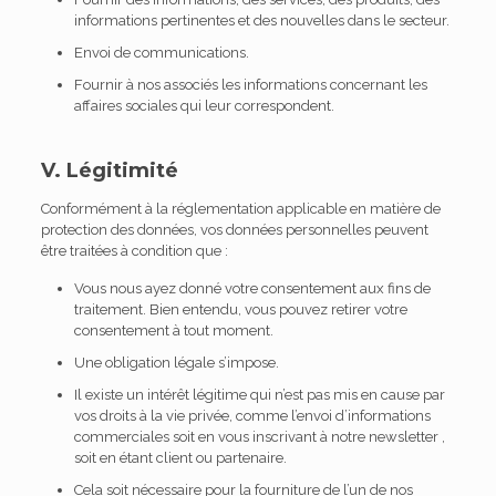
informations pertinentes et des nouvelles dans le secteur.
Envoi de communications.
Fournir à nos associés les informations concernant les
affaires sociales qui leur correspondent.
V. Légitimité
Conformément à la réglementation applicable en matière de
protection des données, vos données personnelles peuvent
être traitées à condition que :
Vous nous ayez donné votre consentement aux fins de
traitement. Bien entendu, vous pouvez retirer votre
consentement à tout moment.
Une obligation légale s’impose.
Il existe un intérêt légitime qui n’est pas mis en cause par
vos droits à la vie privée, comme l’envoi d’informations
commerciales soit en vous inscrivant à notre newsletter ,
soit en étant client ou partenaire.
Cela soit nécessaire pour la fourniture de l’un de nos