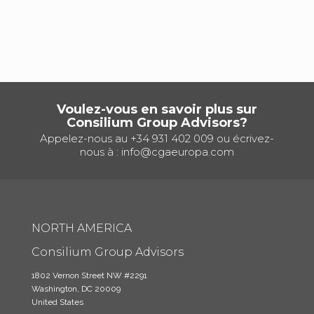
Voulez-vous en savoir plus sur
Consilium Group Advisors?
Appelez-nous au
+34 931 402 009
ou écrivez-
nous à :
info@cgaeuropa.com
NORTH AMERICA
Consilium Group Advisors
1802 Vernon Street NW #2291
Washington, DC 20009
United States