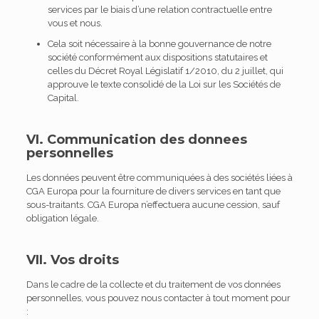
services par le biais d’une relation contractuelle entre
vous et nous.
Cela soit nécessaire à la bonne gouvernance de notre
société conformément aux dispositions statutaires et
celles du Décret Royal Législatif 1/2010, du 2 juillet, qui
approuve le texte consolidé de la Loi sur les Sociétés de
Capital.
VI. Communication des donnees
personnelles
Les données peuvent être communiquées à des sociétés liées à
CGA Europa pour la fourniture de divers services en tant que
sous-traitants. CGA Europa n’effectuera aucune cession, sauf
obligation légale.
VII. Vos droits
Dans le cadre de la collecte et du traitement de vos données
personnelles, vous pouvez nous contacter à tout moment pour
: