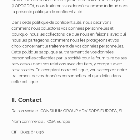
(LOPDGDD), nous traiterons vos données comme indiqué dans
la présente politique de confidentialité.
Dans cette politique de confidentialité, nous décrivons
comment nous collectons vos données personnelles et
pourquoi nous les collectons, ce que nous en faisons, avec qui
nous les partageons, comment nous les protégeons et vos
choix concernant le traitement de vos données personnelles.
Cette politique s’applique au traitement de vos données
personnelles collectées par la société pour la fourniture de ses
services ou dans ses relations avec des tiers, y compris avec
ses associés. En acceptant notre politique, vous acceptez notre
traitement de vos données personnelles tel que défini dans
cette politique.
II. Contact
Raison sociale : CONSILIUM GROUP ADVISORS EUROPA, SL
Nom commercial : CGA Europe
CIF : B02964096