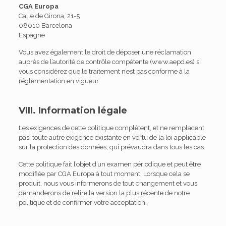
CGA Europa
Calle de Girona, 21-5
08010 Barcelona
Espagne
Vous avez également le droit de déposer une réclamation
auprès de l’autorité de contrôle compétente (www.aepd.es) si
vous considérez que le traitement n’est pas conforme à la
réglementation en vigueur.
VIII. Information légale
Les exigences de cette politique complètent, et ne remplacent
pas, toute autre exigence existante en vertu de la loi applicable
sur la protection des données, qui prévaudra dans tous les cas.
Cette politique fait l’objet d’un examen périodique et peut être
modifiée par CGA Europa à tout moment. Lorsque cela se
produit, nous vous informerons de tout changement et vous
demanderons de relire la version la plus récente de notre
politique et de confirmer votre acceptation.