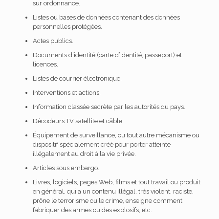
sur ordonnance.
Listes ou bases de données contenant des données
personnelles protégées.
Actes publics.
Documents d’identité (carte d’identité, passeport) et
licences.
Listes de courrier électronique.
Interventions et actions.
Information classée secrète par les autorités du pays.
Décodeurs TV satellite et câble.
Équipement de surveillance, ou tout autre mécanisme ou
dispositif spécialement créé pour porter atteinte
illégalement au droit à la vie privée.
Articles sous embargo.
Livres, logiciels, pages Web, films et tout travail ou produit
en général, qui a un contenu illégal, très violent, raciste,
prône le terrorisme ou le crime, enseigne comment
fabriquer des armes ou des explosifs, etc.