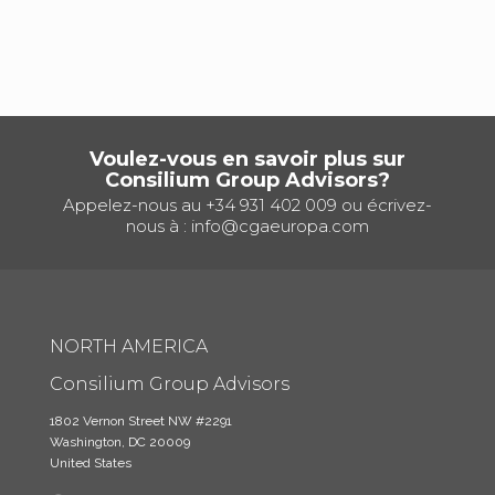
Voulez-vous en savoir plus sur
Consilium Group Advisors?
Appelez-nous au
+34 931 402 009
ou écrivez-
nous à :
info@cgaeuropa.com
NORTH AMERICA
Consilium Group Advisors
1802 Vernon Street NW #2291
Washington, DC 20009
United States