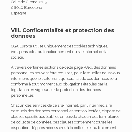
Calle de Girona, 21-5
08010 Barcelona
Espagne
VIII. Conficentialité et protection des
données
CGA Europa utilise uniquement des cookies techniques,
indispensables au fonctionnement du site Internet de la
société.
À travers certaines sections de cette page Web, des données
personnelles peuvent être requises, pour lesquelles nous vous
informons que le traitement qui sera fait de ces données sera
conforme à tout moment aux obligations établies par la
législation en vigueur sur la protection des données
personnelles.
Chacun des services de ce site internet, par l’intermédiaire
desquels des données personnelles sont collectées, dispose de
clauses spécifiques établies en bas de chacun des formulaires
de collecte de données, ces clauses contiennent toutes les
dispositions légales nécessaires à la collecte et au traitement