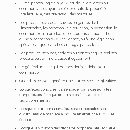
Films, photos, logiciels, jeux, musique, etc. créés ou
commercialisés ayant violé des droits de propriété
intellectuelle, des brevets ou des marques.
Les produits, services, activités ou genres dont
l’importation, l’exportation, la circulation, la possession, le
commerce ou la production est soumise à l’acquisition
d’une autorisation ou d’une licence, ou à une législation
spéciale, auquel cas elle sera régie par celle-ci.
Les produits, services, activités ou genres acquis, réalisés,
produits ou commercialisés illégalement.
En général, tout ce qui est considéré en dehors du
commerce.
Quand ils peuvent générer une alarme sociale injustifiée.
Lorsqu’elles conduisent à s’engager dans des activités
dangereuses, à risque ou nuisibles à la santé et à
l’équilibre mental.
Lorsque des informations fausses ou inexactes sont
divulguées, de manière à induire en erreur celui qui les
écoute.
Lorsque la violation des droits de propriété intellectuelle