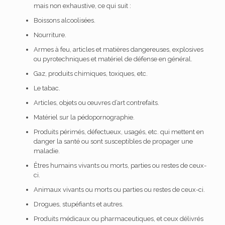
mais non exhaustive, ce qui suit :
Boissons alcoolisées.
Nourriture.
Armes à feu, articles et matières dangereuses, explosives
ou pyrotechniques et matériel de défense en général.
Gaz, produits chimiques, toxiques, etc.
Le tabac.
Articles, objets ou œuvres d’art contrefaits.
Matériel sur la pédopornographie.
Produits périmés, défectueux, usagés, etc. qui mettent en
danger la santé ou sont susceptibles de propager une
maladie.
Êtres humains vivants ou morts, parties ou restes de ceux-
ci.
Animaux vivants ou morts ou parties ou restes de ceux-ci.
Drogues, stupéfiants et autres.
Produits médicaux ou pharmaceutiques, et ceux délivrés