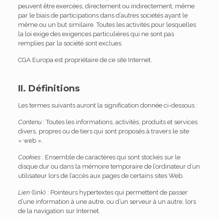
peuvent être exercées, directement ou indirectement, même
par le biais de participations dans d’autres sociétés ayant le
même ou un but similaire. Toutes les activités pour lesquelles
la loi exige des exigences particulières qui ne sont pas
remplies par la société sont exclues.
CGA Europa est propriétaire de ce site Internet.
II. Définitions
Les termes suivants auront la signification donnée ci-dessous :
Contenu
: Toutes les informations, activités, produits et services
divers, propres ou de tiers qui sont proposés à travers le site
« web ».
Cookies
: Ensemble de caractères qui sont stockés sur le
disque dur ou dans la mémoire temporaire de l’ordinateur d’un
utilisateur lors de l’accès aux pages de certains sites Web.
Lien
(link) : Pointeurs hypertextes qui permettent de passer
d’une information à une autre, ou d’un serveur à un autre, lors
de la navigation sur Internet.