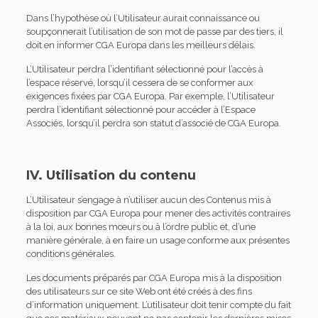
Dans l’hypothèse où l’Utilisateur aurait connaissance ou
soupçonnerait l’utilisation de son mot de passe par des tiers, il
doit en informer CGA Europa dans les meilleurs délais.
L’Utilisateur perdra l’identifiant sélectionné pour l’accès à
l’espace réservé, lorsqu’il cessera de se conformer aux
exigences fixées par CGA Europa. Par exemple, l’Utilisateur
perdra l’identifiant sélectionné pour accéder à l’Espace
Associés, lorsqu’il perdra son statut d’associé de CGA Europa.
IV. Utilisation du contenu
L’Utilisateur s’engage à n’utiliser aucun des Contenus mis à
disposition par CGA Europa pour mener des activités contraires
à la loi, aux bonnes mœurs ou à l’ordre public et, d’une
manière générale, à en faire un usage conforme aux présentes
conditions générales.
Les documents préparés par CGA Europa mis à la disposition
des utilisateurs sur ce site Web ont été créés à des fins
d’information uniquement. L’utilisateur doit tenir compte du fait