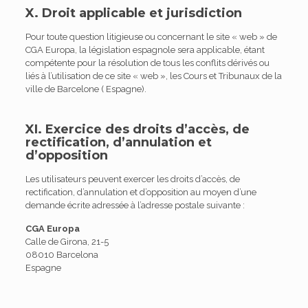
X. Droit applicable et jurisdiction
Pour toute question litigieuse ou concernant le site « web » de
CGA Europa, la législation espagnole sera applicable, étant
compétente pour la résolution de tous les conflits dérivés ou
liés à l’utilisation de ce site « web », les Cours et Tribunaux de la
ville de Barcelone ( Espagne).
XI. Exercice des droits d’accès, de
rectification, d’annulation et
d’opposition
Les utilisateurs peuvent exercer les droits d’accès, de
rectification, d’annulation et d’opposition au moyen d’une
demande écrite adressée à l’adresse postale suivante :
CGA Europa
Calle de Girona, 21-5
08010 Barcelona
Espagne