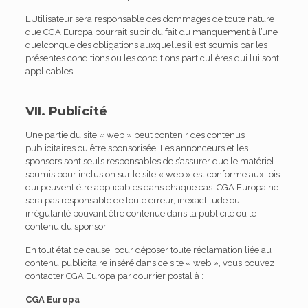
L’Utilisateur sera responsable des dommages de toute nature
que CGA Europa pourrait subir du fait du manquement à l’une
quelconque des obligations auxquelles il est soumis par les
présentes conditions ou les conditions particulières qui lui sont
applicables.
VII. Publicité
Une partie du site « web » peut contenir des contenus
publicitaires ou être sponsorisée. Les annonceurs et les
sponsors sont seuls responsables de s’assurer que le matériel
soumis pour inclusion sur le site « web » est conforme aux lois
qui peuvent être applicables dans chaque cas. CGA Europa ne
sera pas responsable de toute erreur, inexactitude ou
irrégularité pouvant être contenue dans la publicité ou le
contenu du sponsor.
En tout état de cause, pour déposer toute réclamation liée au
contenu publicitaire inséré dans ce site « web », vous pouvez
contacter CGA Europa par courrier postal à :
CGA Europa