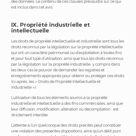
des données. Le contenu de ces clauses prévaudra sur ce qui
est inclus dans cet avis.
IX. Propriété industrielle et
intellectuelle
Les droits de propriété intellectuelle et industrielle sont tous les
droits reconnus par la législation sur la propriété intellectuelle
qui ont un caractère patrimonial ou d’exploitation à toutes fins
et pour tout type d’utilisation, ainsi que tous les droits reconnus
par la législation sur la propriété industrielle, y compris dans
les deux cas le pouvoir de demander les registres et
enregistrements appropriés pour obtenir ou protéger ces droits
(ci-après, les « Droits de Propriété Intellectuelle et
Industrielle »).
L’utilisation de tous les éléments soumis à la propriété
industrielle et intellectuelle à des fins commerciales, ainsi que
leur diffusion, modification, altération ou décompilation , est
strictement interdite .
L’atteinte à l’un quelconque des droits précités peut constituer
une violation des présentes dispositions, ainsi qu’un délit puni