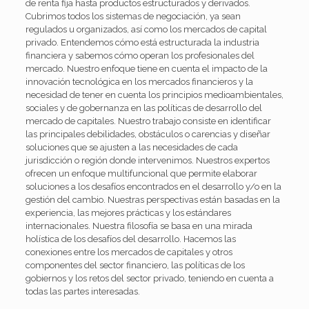
de renta fija hasta productos estructurados y derivados.
Cubrimos todos los sistemas de negociación, ya sean
regulados u organizados, así como los mercados de capital
privado. Entendemos cómo está estructurada la industria
financiera y sabemos cómo operan los profesionales del
mercado. Nuestro enfoque tiene en cuenta el impacto de la
innovación tecnológica en los mercados financieros y la
necesidad de tener en cuenta los principios medioambientales,
sociales y de gobernanza en las políticas de desarrollo del
mercado de capitales. Nuestro trabajo consiste en identificar
las principales debilidades, obstáculos o carencias y diseñar
soluciones que se ajusten a las necesidades de cada
jurisdicción o región donde intervenimos. Nuestros expertos
ofrecen un enfoque multifuncional que permite elaborar
soluciones a los desafíos encontrados en el desarrollo y/o en la
gestión del cambio. Nuestras perspectivas están basadas en la
experiencia, las mejores prácticas y los estándares
internacionales. Nuestra filosofía se basa en una mirada
holística de los desafíos del desarrollo. Hacemos las
conexiones entre los mercados de capitales y otros
componentes del sector financiero, las políticas de los
gobiernos y los retos del sector privado, teniendo en cuenta a
todas las partes interesadas.