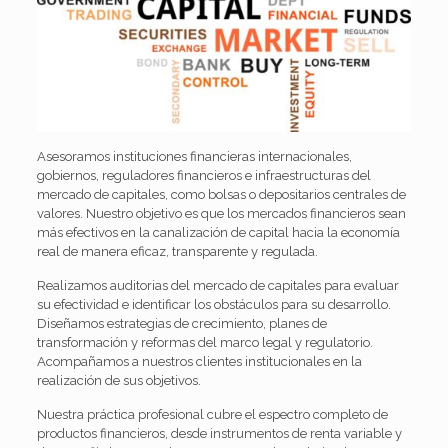
Asesoramos instituciones financieras internacionales,
gobiernos, reguladores financieros e infraestructuras del
mercado de capitales, como bolsas o depositarios centrales de
valores. Nuestro objetivo es que los mercados financieros sean
más efectivos en la canalización de capital hacia la economía
real de manera eficaz, transparente y regulada.
Realizamos auditorias del mercado de capitales para evaluar
su efectividad e identificar los obstáculos para su desarrollo.
Diseñamos estrategias de crecimiento, planes de
transformación y reformas del marco legal y regulatorio.
Acompañamos a nuestros clientes institucionales en la
realización de sus objetivos.
Nuestra práctica profesional cubre el espectro completo de
productos financieros, desde instrumentos de renta variable y