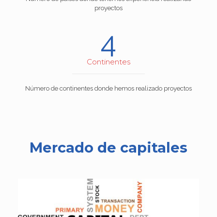
proyectos
4
Continentes
Número de continentes donde hemos realizado proyectos
Mercado de capitales