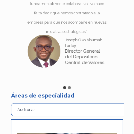
fundamentalmente colaborativo. No hace
falta decir que hemos contratado a la
empresa para que nos acompañe en nuevas
iniciativas estratégicas.”
Joseph Oko Abumah
Lartey,
Director General
del Depositario
Central de Valores
Áreas de especialidad
Auditorías