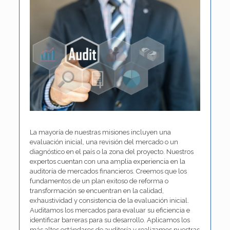
La mayoría de nuestras misiones incluyen una
evaluación inicial, una revisión del mercado o un
diagnóstico en el país o la zona del proyecto. Nuestros
expertos cuentan con una amplia experiencia en la
auditoría de mercados financieros. Creemos que los
fundamentos de un plan exitoso de reforma o
transformación se encuentran en la calidad,
exhaustividad y consistencia de la evaluación inicial.
Auditamos los mercados para evaluar su eficiencia e
identificar barreras para su desarrollo. Aplicamos los
más altos estándares de auditoría y realizamos nuestras